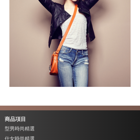
商品項目
型男時尚精選
仕女時尚精選