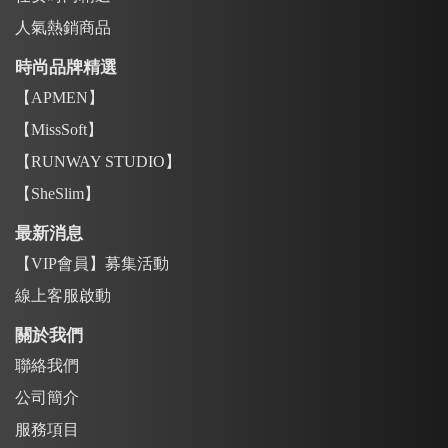
人氣熱銷商品
時尚品牌精選
【APMEN】
【MissSoft】
【RUNWAY STUDIO】
【SheSlim】
最新消息
【VIP會員】募集活動
線上客服啟動
關於我們
聯絡我們
公司簡介
服務項目