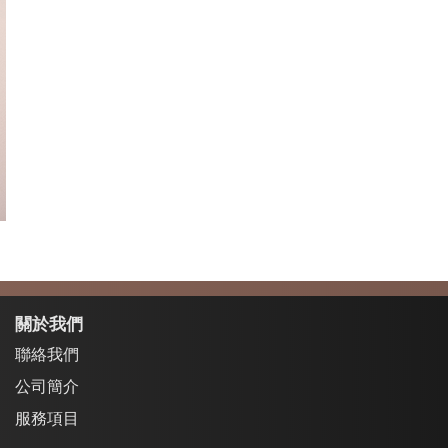
關於我們
聯絡我們
公司簡介
服務項目