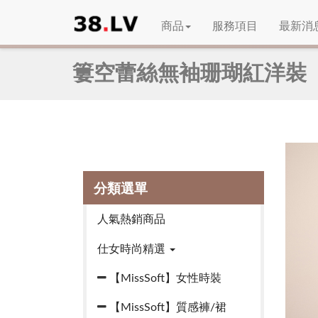
商品
服務項目
最新消
簍空蕾絲無袖珊瑚紅洋裝
分類選單
人氣熱銷商品
仕女時尚精選
【MissSoft】女性時裝
【MissSoft】質感褲/裙