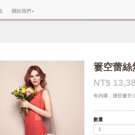
息
關於我們
簍空蕾絲
NT$ 13,3
有內襯，腰部簍空
數量