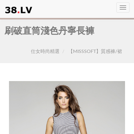
Toggl
navig
刷破直筒淺色丹寧長褲
仕女時尚精選
【MISSSOFT】質感褲/裙