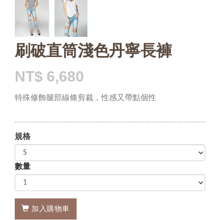
刷破直筒淺色丹寧長褲
NT$ 6,680
特殊修飾腿部線條剪裁，性感又帶點個性
規格
數量
加入購物車