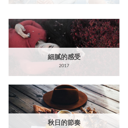
細膩的感受
2017
秋日的節奏