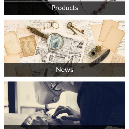
Products
最新商品
更多資訊
News
最新消息
更多資訊